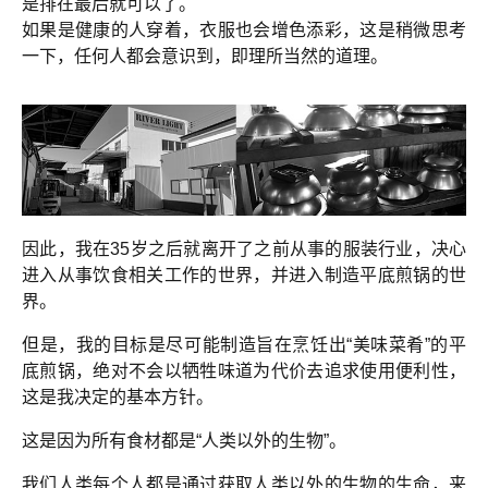
是排在最后就可以了。
如果是健康的人穿着，衣服也会增色添彩，这是稍微思考
一下，任何人都会意识到，即理所当然的道理。
因此，我在35岁之后就离开了之前从事的服装行业，决心
进入从事饮食相关工作的世界，并进入制造平底煎锅的世
界。
但是，我的目标是尽可能制造旨在烹饪出“美味菜肴”的平
底煎锅，绝对不会以牺牲味道为代价去追求使用便利性，
这是我决定的基本方针。
这是因为所有食材都是“人类以外的生物”。
我们人类每个人都是通过获取人类以外的生物的生命，来