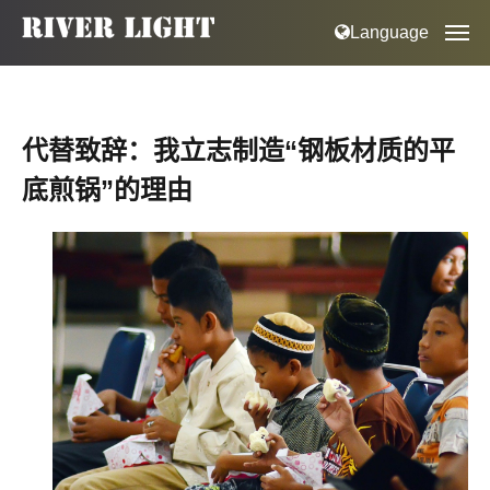
Language
代替致辞：我立志制造“钢板材质的平
底煎锅”的理由