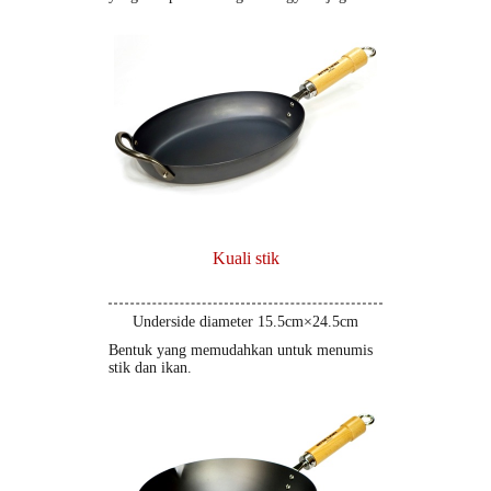
Kuali stik
Underside diameter 15.5cm×24.5cm
Bentuk yang memudahkan untuk menumis
stik dan ikan.