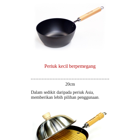
Periuk kecil berpemegang
20cm
Dalam sedikit daripada periuk Asia,
memberikan lebih pilihan penggunaan.