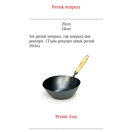
Periuk tempura
20cm
24cm
Set periuk tempura, rak tempura dan
penyepit. (Tiada penyepit untuk periuk
20cm)
Periuk Asia