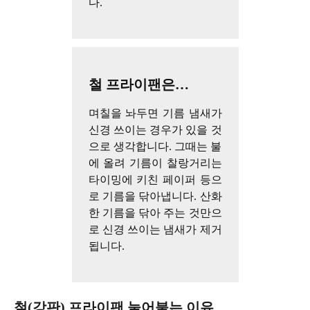
다.
철 프라이팬은…
며칠을 놔두면 기름 냄새가
신경 쓰이는 경우가 있을 것
으로 생각합니다. 그때는 불
에 올려 기름이 찰랑거리는
타이밍에 키친 페이퍼 등으
로 기름을 닦아냅니다. 산화
한 기름을 닦아 주는 것만으
로 신경 쓰이는 냄새가 제거
됩니다.
철(강판) 프라이팬 눌어붙는 이유