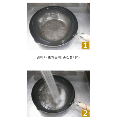
냄비가 뜨거울 때 손질합니다.