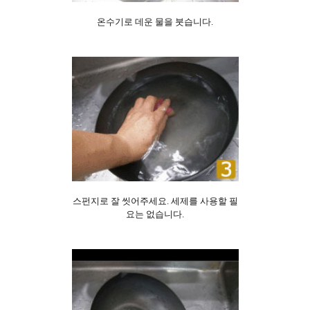
온수기로 데운 물을 붓습니다.
스펀지로 잘 씻어주세요. 세제를 사용할 필
요는 없습니다.