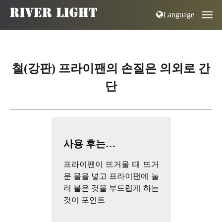
Language
철(강판) 프라이팬의 손질은 의외로 간
단
사용 후는…
프라이팬이 뜨거울 때 뜨거
운 물을 넣고 프라이팬에 눌
러 붙은 것을 부드럽게 하는
것이 포인트