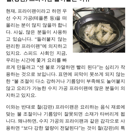
현재, 프라이팬이라고 하면 우
선 수지 가공(테플론 등)을 떠
올리는 분이 많지 않을까 합니
다. 사실, 많은 분들이 사용하
고 있습니다. “들러붙지 않는
편리한 프라이팬”에 의지하고
있지요. 스피드 사회인 지금,
우리는 시간에 쫓겨 요리를 빠
르게 만들려고 “센 불로 가열하면 빨리 된다”는 심리가 작
용하는 것으로 보입니다. 표면에 피막이 못쓰게 되지 않는
한 “불 조절이 다소 강하거나 기름양이 부족해도 눌어붙지
않고 요리가 가능한 수지 가공 프라이팬에 많은 분들이 의
지하고 있지요.
이와는 반대로 철(강판) 프라이팬은 요리하는 음식 재료에
맞는 불 조절이나 기름양이 잘못되면 소재가 타버리게 됩
니다. 왜냐하면, 수지 가공의 프라이팬과 같은 감각으로 사
용하면 “보다 강한 열량이 전달된다”는 것이 철(강판)의 특