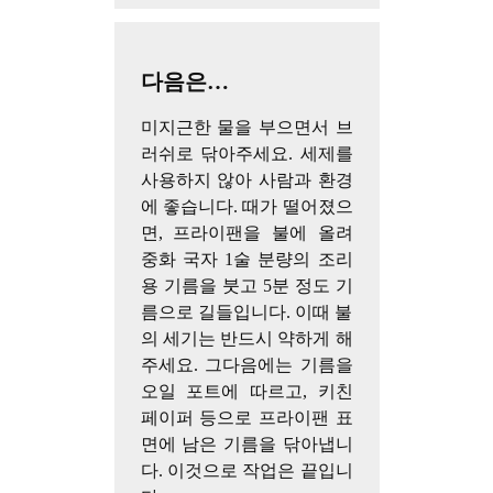
다음은…
미지근한 물을 부으면서 브
러쉬로 닦아주세요. 세제를
사용하지 않아 사람과 환경
에 좋습니다. 때가 떨어졌으
면, 프라이팬을 불에 올려
중화 국자 1술 분량의 조리
용 기름을 붓고 5분 정도 기
름으로 길들입니다. 이때 불
의 세기는 반드시 약하게 해
주세요. 그다음에는 기름을
오일 포트에 따르고, 키친
페이퍼 등으로 프라이팬 표
면에 남은 기름을 닦아냅니
다. 이것으로 작업은 끝입니