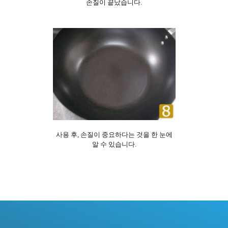
손질이 끝났습니다.
사용 후, 손질이 중요하다는 것을 한 눈에
알 수 있습니다.